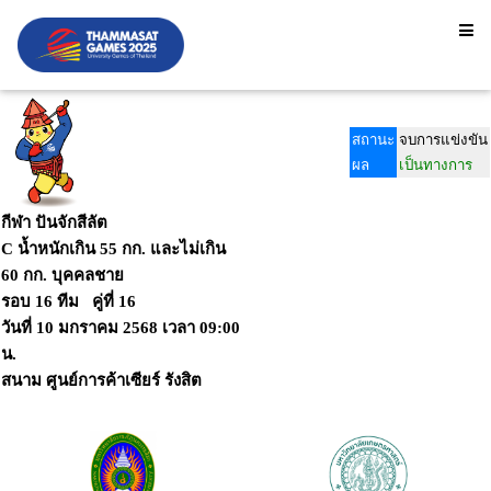
สถานะ
จบการแข่งขัน
ผล
เป็นทางการ
กีฬา ปันจักสีลัต
C น้ำหนักเกิน 55 กก. และไม่เกิน
60 กก. บุคคลชาย
รอบ 16 ทีม คู่ที่ 16
วันที่
10 มกราคม 2568
เวลา
09:00
น.
สนาม
ศูนย์การค้าเซียร์ รังสิต