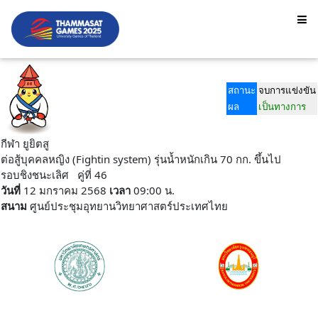
สถานะ
จบการแข่งขัน
ผล
เป็นทางการ
กีฬา ยูยิตสู
ต่อสู้บุคคลหญิง (Fightin system) รุ่นน้ำหนักเกิน 70 กก. ขึ้นไป
รอบชิงชนะเลิศ คู่ที่ 46
วันที่
12 มกราคม 2568
เวลา
09:00 น.
สนาม
ศูนย์ประชุมอุทยานวิทยาศาสตร์ประเทศไทย