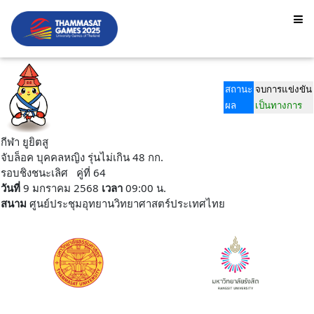
สถานะ
จบการแข่งขัน
ผล
เป็นทางการ
กีฬา ยูยิตสู
จับล็อค บุคคลหญิง รุ่นไม่เกิน 48 กก.
รอบชิงชนะเลิศ คู่ที่ 64
วันที่
9 มกราคม 2568
เวลา
09:00 น.
สนาม
ศูนย์ประชุมอุทยานวิทยาศาสตร์ประเทศไทย