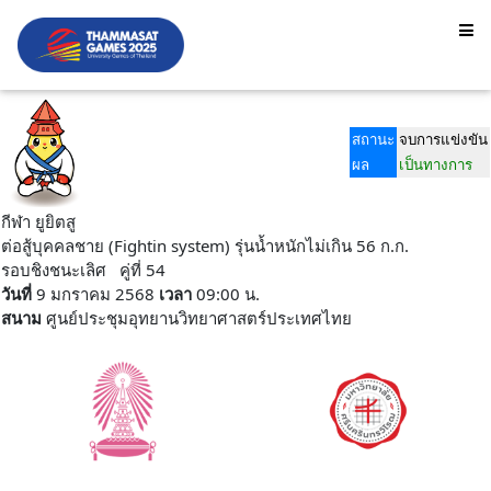
สถานะ
จบการแข่งขัน
ผล
เป็นทางการ
กีฬา ยูยิตสู
ต่อสู้บุคคลชาย (Fightin system) รุ่นน้ำหนักไม่เกิน 56 ก.ก.
รอบชิงชนะเลิศ คู่ที่ 54
วันที่
9 มกราคม 2568
เวลา
09:00 น.
สนาม
ศูนย์ประชุมอุทยานวิทยาศาสตร์ประเทศไทย