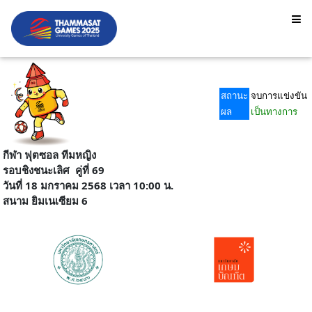
สถานะ
จบการแข่งขัน
ผล
เป็นทางการ
กีฬา ฟุตซอล ทีมหญิง
รอบชิงชนะเลิศ
คู่ที่ 69
วันที่ 18 มกราคม 2568 เวลา 10:00 น.
สนาม
ยิมเนเซียม 6