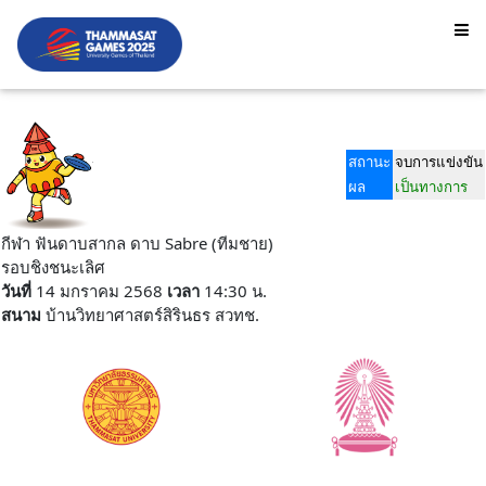
สถานะ
จบการแข่งขัน
ผล
เป็นทางการ
กีฬา ฟันดาบสากล ดาบ Sabre (ทีมชาย)
รอบชิงชนะเลิศ
วันที่
14 มกราคม 2568
เวลา
14:30 น.
สนาม
บ้านวิทยาศาสตร์สิรินธร สวทช.