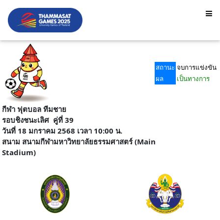
สถานะ
จบการแข่งขัน
ผล
เป็นทางการ
กีฬา ฟุตบอล ทีมชาย
รอบชิงชนะเลิศ
คู่ที่ 39
วันที่ 18 มกราคม 2568 เวลา 10:00 น.
สนาม
สนามกีฬามหาวิทยาลัยธรรมศาสตร์ (Main
Stadium)