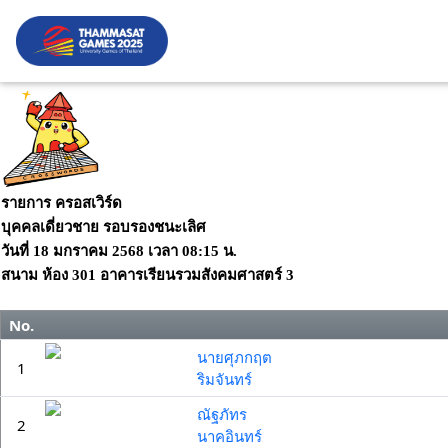
รายการ ครอสเวิร์ด
บุคคลเดี่ยวชาย รอบรองชนะเลิศ
วันที่
18 มกราคม 2568
เวลา
08:15 น.
สนาม
ห้อง 301 อาคารเรียนรวมสังคมศาสตร์ 3
No.
นายศุภกฤต
1
ริมจันทร์
ณัฐภัทร
2
นาคอินทร์