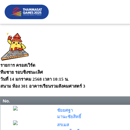
รายการ ครอสเวิร์ด
ทีมชาย รอบชิงชนะเลิศ
วันที่
14 มกราคม 2568
เวลา
10:15 น.
สนาม
ห้อง 301 อาคารเรียนรวมสังคมศาสตร์ 3
No.
ชัยยศฐา
มานะชัยสิทธิ์
สรเมส