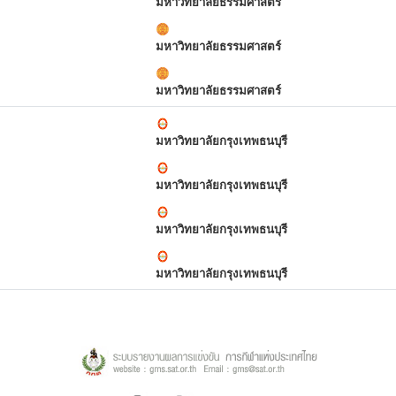
มหาวิทยาลัยธรรมศาสตร์
มหาวิทยาลัยธรรมศาสตร์
มหาวิทยาลัยธรรมศาสตร์
มหาวิทยาลัยกรุงเทพธนบุรี
มหาวิทยาลัยกรุงเทพธนบุรี
มหาวิทยาลัยกรุงเทพธนบุรี
มหาวิทยาลัยกรุงเทพธนบุรี