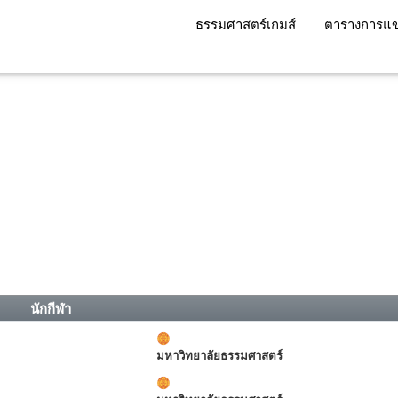
ธรรมศาสตร์เกมส์
ตารางการแข
นักกีฬา
มหาวิทยาลัยธรรมศาสตร์