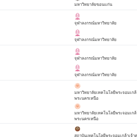
มหาวิทยาลัยขอนแก่น
จุฬาลงกรณ์มหาวิทยาลัย
จุฬาลงกรณ์มหาวิทยาลัย
จุฬาลงกรณ์มหาวิทยาลัย
จุฬาลงกรณ์มหาวิทยาลัย
มหาวิทยาลัยเทคโนโลยีพระจอมเกล้
พระนครเหนือ
มหาวิทยาลัยเทคโนโลยีพระจอมเกล้
พระนครเหนือ
สถาบันเทคโนโลยีพระจอมเกล้าเจ้า