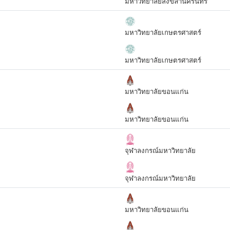
มหาวิทยาลัยสงขลานครินทร์
มหาวิทยาลัยเกษตรศาสตร์
มหาวิทยาลัยเกษตรศาสตร์
มหาวิทยาลัยขอนแก่น
มหาวิทยาลัยขอนแก่น
จุฬาลงกรณ์มหาวิทยาลัย
จุฬาลงกรณ์มหาวิทยาลัย
มหาวิทยาลัยขอนแก่น