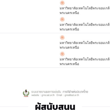
มหาวิทยาลัยเทคโนโลยีพระจอมเกล้
พระนครเหนือ
มหาวิทยาลัยเทคโนโลยีพระจอมเกล้
พระนครเหนือ
มหาวิทยาลัยเทคโนโลยีพระจอมเกล้
พระนครเหนือ
มหาวิทยาลัยเทคโนโลยีพระจอมเกล้
พระนครเหนือ