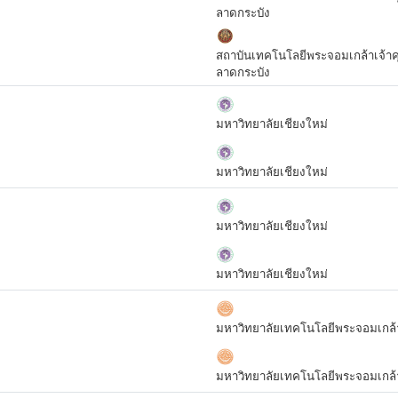
ลาดกระบัง
สถาบันเทคโนโลยีพระจอมเกล้าเจ้า
ลาดกระบัง
มหาวิทยาลัยเชียงใหม่
มหาวิทยาลัยเชียงใหม่
มหาวิทยาลัยเชียงใหม่
มหาวิทยาลัยเชียงใหม่
มหาวิทยาลัยเทคโนโลยีพระจอมเกล้า
มหาวิทยาลัยเทคโนโลยีพระจอมเกล้า