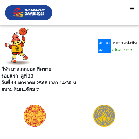
สถานะ
จบการแข่งขัน
ผล
เป็นทางการ
กีฬา บาสเกตบอล ทีมชาย
รอบแรก
คู่ที่ 23
วันที่ 11 มกราคม 2568 เวลา 14:30 น.
สนาม
ยิมเนเซียม 7