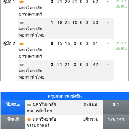
คู่มือ 1
2
21
20
21
0
0
62
-
จบการ
แข่งขัน
มหาวิทยาลัย
ธรรมศาสตร์
1
18
22
10
0
0
50
-
มหาวิทยาลัย
หอการค้าไทย
คู่มือ 2
0
15
16
0
0
0
31
-
จบการ
แข่งขัน
มหาวิทยาลัย
ธรรมศาสตร์
2
21
21
0
0
0
42
-
มหาวิทยาลัย
หอการค้าไทย
สรุปผลการแข่งขัน
ทีมชนะ
มหาวิทยาลัย
คะแนน
3:1
หอการค้าไทย
ทีมแพ้
มหาวิทยาลัย
แต้มรวม
176:141
ธรรมศาสตร์