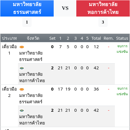
มหาวิทยาลัย
มหาวิทยาลัย
VS
ธรรมศาสตร์
หอการค้าไทย
1
3
ประเภท
จังหวัด
Set
1
2
3
4
5
Total
Rem.
Status
เดี่ยวมือ
0
7
5
0
0
0
12
-
จบการ
แข่งขัน
1
มหาวิทยาลัย
ธรรมศาสตร์
2
21
21
0
0
0
42
-
มหาวิทยาลัย
หอการค้าไทย
เดี่ยวมือ
0
17
19
0
0
0
36
-
จบการ
แข่งขัน
2
มหาวิทยาลัย
ธรรมศาสตร์
2
21
21
0
0
0
42
-
มหาวิทยาลัย
หอการค้าไทย