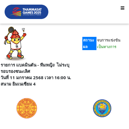
สถานะ
จบการแข่งขัน
ผล
เป็นทางการ
รายการ แบดมินตัน - ทีมหญิง ไม่ระบุ
รอบรองชนะเลิศ
วันที่ 11 มกราคม 2568 เวลา 16:00 น.
สนาม ยิมเนเซียม 4