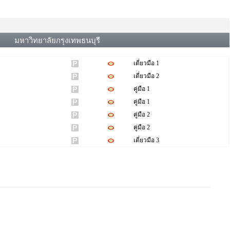
มหาวิทยาลัยกรุงเทพธนบุรี
เดี่ยวมือ 1
เดี่ยวมือ 2
คู่มือ 1
คู่มือ 1
คู่มือ 2
คู่มือ 2
เดี่ยวมือ 3