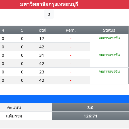
มหาวิทยาลัยกรุงเทพธนบุรี
3
4
5
Total
Rem.
Status
0
0
17
-
จบการแข่งขัน
0
0
42
-
0
0
31
-
จบการแข่งขัน
0
0
42
-
0
0
23
-
จบการแข่งขัน
0
0
42
-
คะแนน
3:0
แต้มรวม
126:71