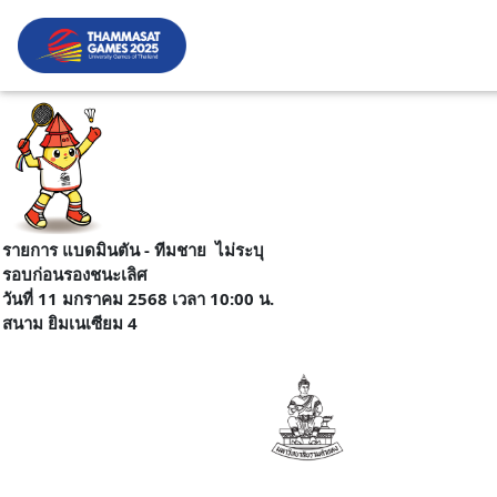
รายการ แบดมินตัน - ทีมชาย ไม่ระบุ
รอบก่อนรองชนะเลิศ
วันที่ 11 มกราคม 2568 เวลา 10:00 น.
สนาม ยิมเนเซียม 4