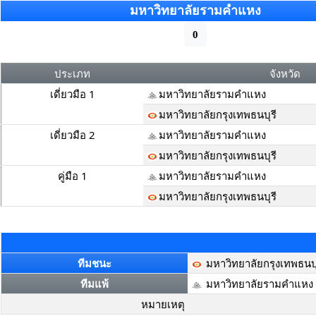
มหาวิทยาลัยรามคำแหง
0
ประเภท
จังหวัด
เดี่ยวมือ 1
มหาวิทยาลัยรามคำแหง
มหาวิทยาลัยกรุงเทพธนบุรี
เดี่ยวมือ 2
มหาวิทยาลัยรามคำแหง
มหาวิทยาลัยกรุงเทพธนบุรี
คู่มือ 1
มหาวิทยาลัยรามคำแหง
มหาวิทยาลัยกรุงเทพธนบุรี
ทีมชนะ
มหาวิทยาลัยกรุงเทพธนบุ
ทีมแพ้
มหาวิทยาลัยรามคำแหง
หมายเหตุ