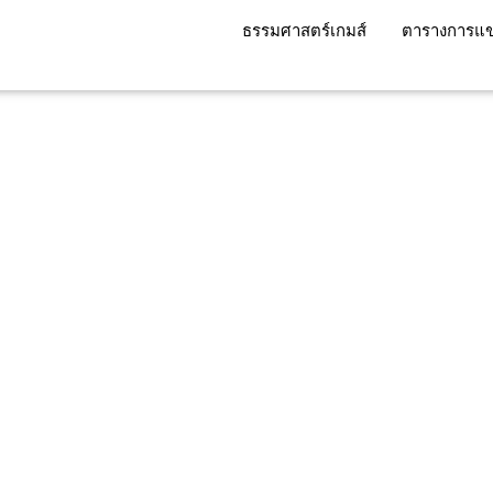
ธรรมศาสตร์เกมส์
ตารางการแข