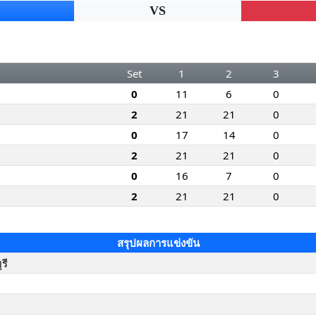
VS
Set
1
2
3
0
11
6
0
2
21
21
0
0
17
14
0
2
21
21
0
0
16
7
0
2
21
21
0
สรุปผลการแข่งขัน
รี