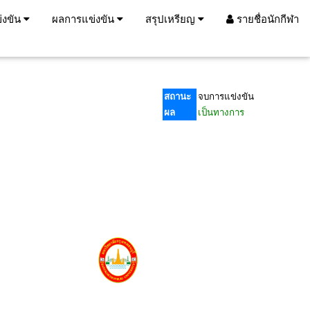
่งขัน
ผลการแข่งขัน
สรุปเหรียญ
รายชื่อนักกีฬา
สถานะ
จบการแข่งขัน
ผล
เป็นทางการ