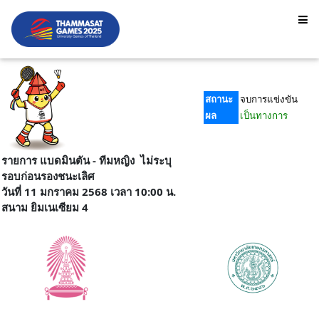
สถานะ
จบการแข่งขัน
ผล
เป็นทางการ
รายการ แบดมินตัน - ทีมหญิง ไม่ระบุ
รอบก่อนรองชนะเลิศ
วันที่ 11 มกราคม 2568 เวลา 10:00 น.
สนาม ยิมเนเซียม 4