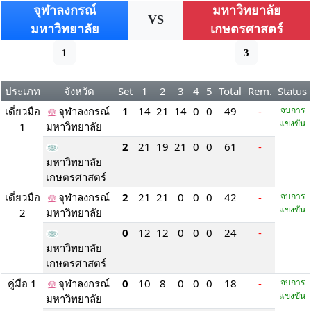
จุฬาลงกรณ์
มหาวิทยาลัย
VS
มหาวิทยาลัย
เกษตรศาสตร์
1
3
ประเภท
จังหวัด
Set
1
2
3
4
5
Total
Rem.
Status
เดี่ยวมือ
จุฬาลงกรณ์
1
14
21
14
0
0
49
-
จบการ
แข่งขัน
1
มหาวิทยาลัย
2
21
19
21
0
0
61
-
มหาวิทยาลัย
เกษตรศาสตร์
เดี่ยวมือ
จุฬาลงกรณ์
2
21
21
0
0
0
42
-
จบการ
แข่งขัน
2
มหาวิทยาลัย
0
12
12
0
0
0
24
-
มหาวิทยาลัย
เกษตรศาสตร์
คู่มือ 1
จุฬาลงกรณ์
0
10
8
0
0
0
18
-
จบการ
แข่งขัน
มหาวิทยาลัย