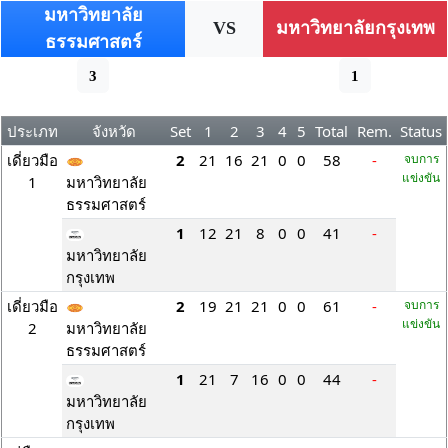
มหาวิทยาลัย
VS
มหาวิทยาลัยกรุงเทพ
ธรรมศาสตร์
3
1
ประเภท
จังหวัด
Set
1
2
3
4
5
Total
Rem.
Status
เดี่ยวมือ
2
21
16
21
0
0
58
-
จบการ
แข่งขัน
1
มหาวิทยาลัย
ธรรมศาสตร์
1
12
21
8
0
0
41
-
มหาวิทยาลัย
กรุงเทพ
เดี่ยวมือ
2
19
21
21
0
0
61
-
จบการ
แข่งขัน
2
มหาวิทยาลัย
ธรรมศาสตร์
1
21
7
16
0
0
44
-
มหาวิทยาลัย
กรุงเทพ