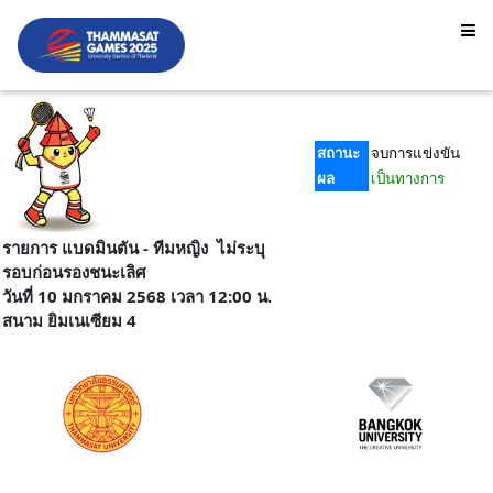
สถานะ
จบการแข่งขัน
ผล
เป็นทางการ
รายการ แบดมินตัน - ทีมหญิง ไม่ระบุ
รอบก่อนรองชนะเลิศ
วันที่ 10 มกราคม 2568 เวลา 12:00 น.
สนาม ยิมเนเซียม 4