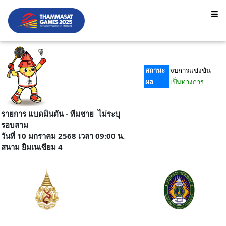
สถานะ
จบการแข่งขัน
ผล
เป็นทางการ
รายการ แบดมินตัน - ทีมชาย ไม่ระบุ
รอบสาม
วันที่ 10 มกราคม 2568 เวลา 09:00 น.
สนาม ยิมเนเซียม 4