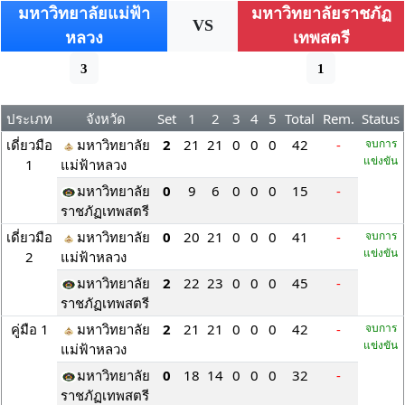
มหาวิทยาลัยแม่ฟ้า
มหาวิทยาลัยราชภัฏ
VS
หลวง
เทพสตรี
3
1
ประเภท
จังหวัด
Set
1
2
3
4
5
Total
Rem.
Status
เดี่ยวมือ
มหาวิทยาลัย
2
21
21
0
0
0
42
-
จบการ
แข่งขัน
1
แม่ฟ้าหลวง
มหาวิทยาลัย
0
9
6
0
0
0
15
-
ราชภัฏเทพสตรี
เดี่ยวมือ
มหาวิทยาลัย
0
20
21
0
0
0
41
-
จบการ
แข่งขัน
2
แม่ฟ้าหลวง
มหาวิทยาลัย
2
22
23
0
0
0
45
-
ราชภัฏเทพสตรี
คู่มือ 1
มหาวิทยาลัย
2
21
21
0
0
0
42
-
จบการ
แข่งขัน
แม่ฟ้าหลวง
มหาวิทยาลัย
0
18
14
0
0
0
32
-
ราชภัฏเทพสตรี