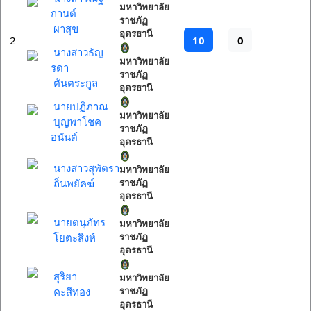
มหาวิทยาลัย
กานต์
ราชภัฏ
ผาสุข
อุดรธานี
10
0
2
นางสาวธัญ
มหาวิทยาลัย
รดา
ราชภัฏ
ตันตระกูล
อุดรธานี
นายปฏิภาณ
มหาวิทยาลัย
บุญพาโชค
ราชภัฏ
อนันต์
อุดรธานี
นางสาวสุพัตรา
มหาวิทยาลัย
ถิ่นพยัคฆ์
ราชภัฏ
อุดรธานี
นายตนุภัทร
มหาวิทยาลัย
โยตะสิงห์
ราชภัฏ
อุดรธานี
สุริยา
มหาวิทยาลัย
คะสีทอง
ราชภัฏ
อุดรธานี