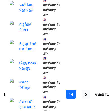
วงศ์ปณต
มหาวิทยาลัย
ท่อนทอง
นอร์ทกรุง
เทพ
ณัฐกิตต์
มหาวิทยาลัย
บัวลา
นอร์ทกรุง
เทพ
ธัญญารักษ์
มหาวิทยาลัย
แตะไธสง
นอร์ทกรุง
เทพ
ณัฏฐวรรณ
มหาวิทยาลัย
ทองสุข
นอร์ทกรุง
เทพ
ชนกร
มหาวิทยาลัย
วิชัยกุล
นอร์ทกรุง
เทพ
14
0
1
ชนะผ่าน
ภัทราวดี
มหาวิทยาลัย
ภูแดนแก่ง
นอร์ทกรุง