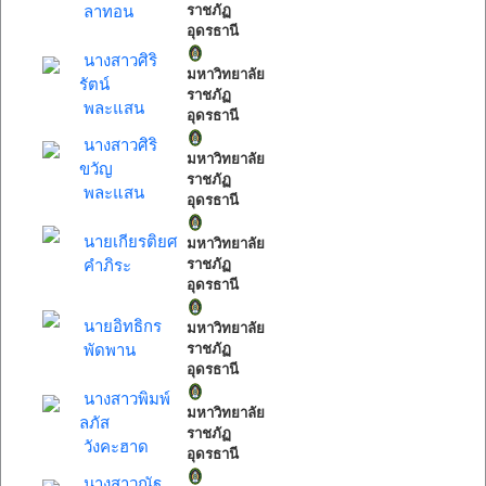
ลาทอน
ราชภัฏ
อุดรธานี
นางสาวศิริ
มหาวิทยาลัย
รัตน์
ราชภัฏ
พละแสน
อุดรธานี
นางสาวศิริ
มหาวิทยาลัย
ขวัญ
ราชภัฏ
พละแสน
อุดรธานี
นายเกียรติยศ
มหาวิทยาลัย
คำภิระ
ราชภัฏ
อุดรธานี
นายอิทธิกร
มหาวิทยาลัย
พัดพาน
ราชภัฏ
อุดรธานี
นางสาวพิมพ์
มหาวิทยาลัย
ลภัส
ราชภัฏ
วังคะฮาด
อุดรธานี
นางสาวณัฐ