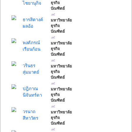
ไชยานุกิจ
ธุรกิจ
บัณฑิตย์
ธารสิตางค์
มหาวิทยาลัย
ผลอ้อ
ธุรกิจ
บัณฑิตย์
พงศ์ภรณ์
มหาวิทยาลัย
เรือนก้อน
ธุรกิจ
บัณฑิตย์
วรินธร
มหาวิทยาลัย
สุ่มมาตย์
ธุรกิจ
บัณฑิตย์
ปฎิภาณ
มหาวิทยาลัย
นิจันทร์ดา
ธุรกิจ
บัณฑิตย์
วรนาถ
มหาวิทยาลัย
สีหาวัตร
ธุรกิจ
บัณฑิตย์