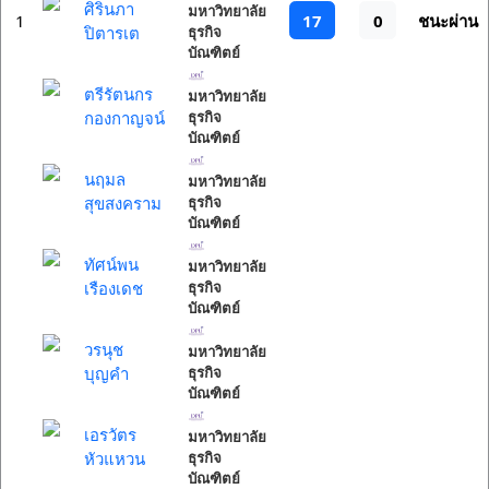
ศิรินภา
มหาวิทยาลัย
17
0
1
ชนะผ่าน
ปิตารเต
ธุรกิจ
บัณฑิตย์
ตรีรัตนกร
มหาวิทยาลัย
กองกาญจน์
ธุรกิจ
บัณฑิตย์
นฤมล
มหาวิทยาลัย
สุขสงคราม
ธุรกิจ
บัณฑิตย์
ทัศน์พน
มหาวิทยาลัย
เรืองเดช
ธุรกิจ
บัณฑิตย์
วรนุช
มหาวิทยาลัย
บุญคำ
ธุรกิจ
บัณฑิตย์
เอรวัตร
มหาวิทยาลัย
หัวแหวน
ธุรกิจ
บัณฑิตย์