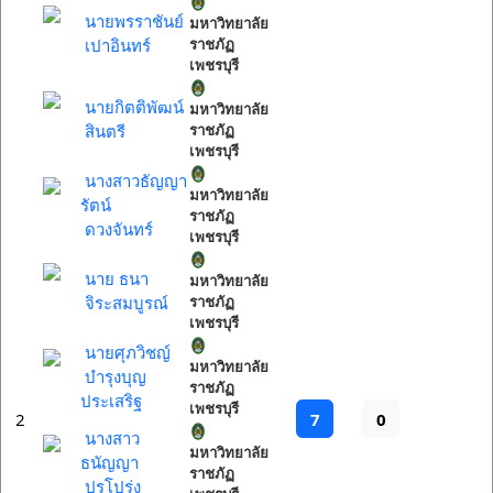
นายพรราชันย์
มหาวิทยาลัย
เปาอินทร์
ราชภัฏ
เพชรบุรี
นายกิตติพัฒน์
มหาวิทยาลัย
สินตรี
ราชภัฏ
เพชรบุรี
นางสาวธัญญา
มหาวิทยาลัย
รัตน์
ราชภัฏ
ดวงจันทร์
เพชรบุรี
นาย ธนา
มหาวิทยาลัย
จิระสมบูรณ์
ราชภัฏ
เพชรบุรี
นายศุภวิชญ์
มหาวิทยาลัย
บำรุงบุญ
ราชภัฏ
ประเสริฐ
เพชรบุรี
7
0
2
นางสาว
มหาวิทยาลัย
ธนัญญา
ราชภัฏ
ปรุโปร่ง