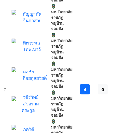
จอมบึง
มหาวิทยาลัย
กัญญาภัค
ราชภัฏ
จินดาสวย
หมู่บ้าน
จอมบึง
มหาวิทยาลัย
ทิพวรรณ
ราชภัฏ
เทพเนาว์
หมู่บ้าน
จอมบึง
มหาวิทยาลัย
ดลชัย
ราชภัฏ
กิจสกุลสวัสดิ์
หมู่บ้าน
จอมบึง
4
0
2
วชิรวิทย์
มหาวิทยาลัย
สุขอร่าม
ราชภัฏ
ตระกูล
หมู่บ้าน
จอมบึง
มหาวิทยาลัย
ภควัติ
ราชภัฏ