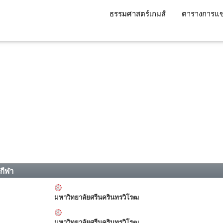
ธรรมศาสตร์เกมส์
ตารางการแข
กกีฬา
มหาวิทยาลัยศรีนครินทรวิโรฒ
มหาวิทยาลัยศรีนครินทรวิโรฒ