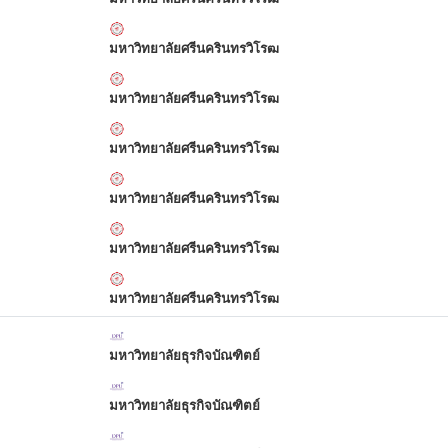
มหาวิทยาลัยศรีนครินทรวิโรฒ
มหาวิทยาลัยศรีนครินทรวิโรฒ
มหาวิทยาลัยศรีนครินทรวิโรฒ
มหาวิทยาลัยศรีนครินทรวิโรฒ
มหาวิทยาลัยศรีนครินทรวิโรฒ
มหาวิทยาลัยศรีนครินทรวิโรฒ
มหาวิทยาลัยธุรกิจบัณฑิตย์
มหาวิทยาลัยธุรกิจบัณฑิตย์