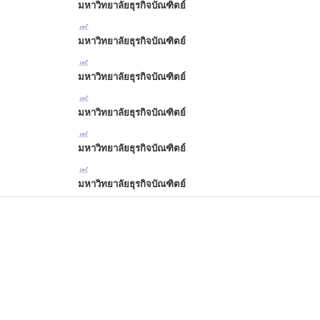
มหาวิทยาลัยธุรกิจบัณฑิตย์
มหาวิทยาลัยธุรกิจบัณฑิตย์
มหาวิทยาลัยธุรกิจบัณฑิตย์
มหาวิทยาลัยธุรกิจบัณฑิตย์
มหาวิทยาลัยธุรกิจบัณฑิตย์
มหาวิทยาลัยธุรกิจบัณฑิตย์