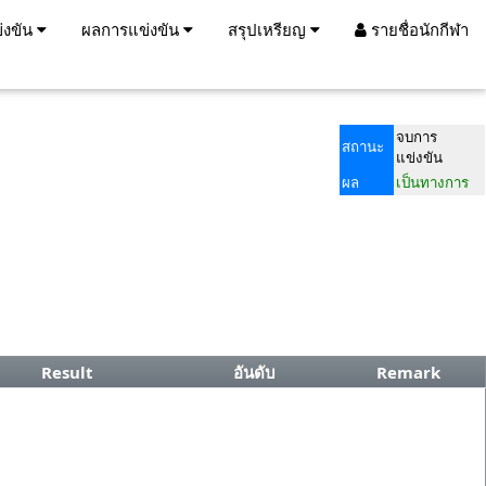
่งขัน
ผลการแข่งขัน
สรุปเหรียญ
รายชื่อนักกีฬา
จบการ
สถานะ
แข่งขัน
ผล
เป็นทางการ
Result
อันดับ
Remark