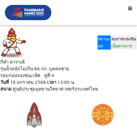
สถานะ
จบการแข่งขัน
ผล
เป็นทางการ
กีฬา คาราเต้
รุ่นน้ำหนักไม่เกิน 84 กก. บุคคลชาย
รอบก่อนรองชนะเลิศ คู่ที่ 4
วันที่
16 มกราคม 2568
เวลา
13:00 น.
สนาม
ศูนย์ประชุมอุทยานวิทยาศาสตร์ประเทศไทย