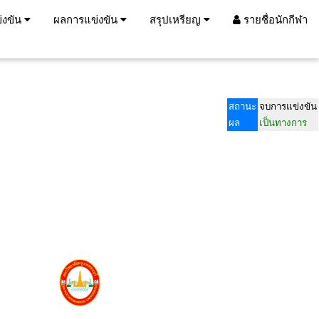
่งขัน
ผลการแข่งขัน
สรุปเหรียญ
รายชื่อนักกีฬา
สถานะ
จบการแข่งขัน
ผล
เป็นทางการ