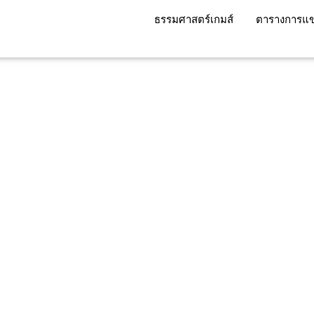
ธรรมศาสตร์เกมส์
ตารางการแข