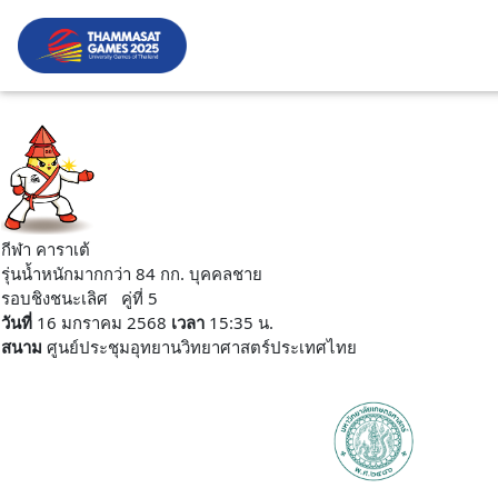
กีฬา คาราเต้
รุ่นน้ำหนักมากกว่า 84 กก. บุคคลชาย
รอบชิงชนะเลิศ คู่ที่ 5
วันที่
16 มกราคม 2568
เวลา
15:35 น.
สนาม
ศูนย์ประชุมอุทยานวิทยาศาสตร์ประเทศไทย