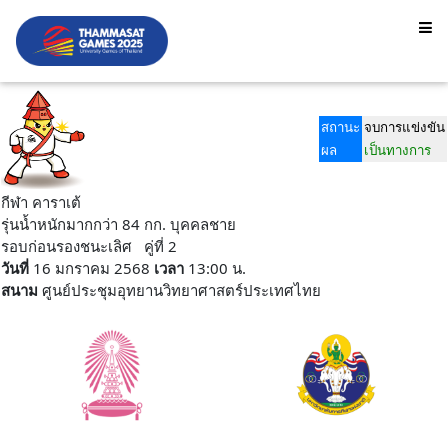
สถานะ
จบการแข่งขัน
ผล
เป็นทางการ
กีฬา คาราเต้
รุ่นน้ำหนักมากกว่า 84 กก. บุคคลชาย
รอบก่อนรองชนะเลิศ คู่ที่ 2
วันที่
16 มกราคม 2568
เวลา
13:00 น.
สนาม
ศูนย์ประชุมอุทยานวิทยาศาสตร์ประเทศไทย