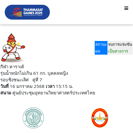
สถานะ
จบการแข่งขัน
ผล
เป็นทางการ
กีฬา คาราเต้
รุ่นน้ำหนักไม่เกิน 61 กก. บุคคลหญิง
รอบชิงชนะเลิศ คู่ที่ 7
วันที่
16 มกราคม 2568
เวลา
15:15 น.
สนาม
ศูนย์ประชุมอุทยานวิทยาศาสตร์ประเทศไทย