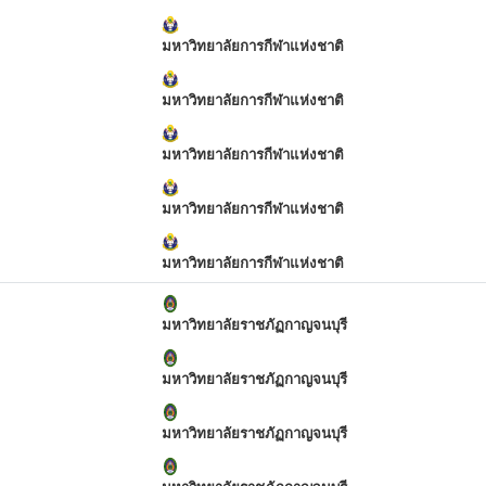
มหาวิทยาลัยการกีฬาแห่งชาติ
มหาวิทยาลัยการกีฬาแห่งชาติ
มหาวิทยาลัยการกีฬาแห่งชาติ
มหาวิทยาลัยการกีฬาแห่งชาติ
มหาวิทยาลัยการกีฬาแห่งชาติ
มหาวิทยาลัยราชภัฏกาญจนบุรี
มหาวิทยาลัยราชภัฏกาญจนบุรี
มหาวิทยาลัยราชภัฏกาญจนบุรี