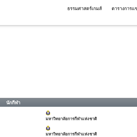
ธรรมศาสตร์เกมส์
ตารางการแข
นักกีฬา
มหาวิทยาลัยการกีฬาแห่งชาติ
มหาวิทยาลัยการกีฬาแห่งชาติ