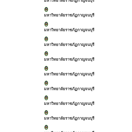
มหาวิทยาลัยราชภัฏกาญจนบุรี
มหาวิทยาลัยราชภัฏกาญจนบุรี
มหาวิทยาลัยราชภัฏกาญจนบุรี
มหาวิทยาลัยราชภัฏกาญจนบุรี
มหาวิทยาลัยราชภัฏกาญจนบุรี
มหาวิทยาลัยราชภัฏกาญจนบุรี
มหาวิทยาลัยราชภัฏกาญจนบุรี
มหาวิทยาลัยราชภัฏกาญจนบุรี
มหาวิทยาลัยราชภัฏกาญจนบุรี