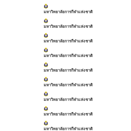
มหาวิทยาลัยการกีฬาแห่งชาติ
มหาวิทยาลัยการกีฬาแห่งชาติ
มหาวิทยาลัยการกีฬาแห่งชาติ
มหาวิทยาลัยการกีฬาแห่งชาติ
มหาวิทยาลัยการกีฬาแห่งชาติ
มหาวิทยาลัยการกีฬาแห่งชาติ
มหาวิทยาลัยการกีฬาแห่งชาติ
มหาวิทยาลัยการกีฬาแห่งชาติ
มหาวิทยาลัยการกีฬาแห่งชาติ