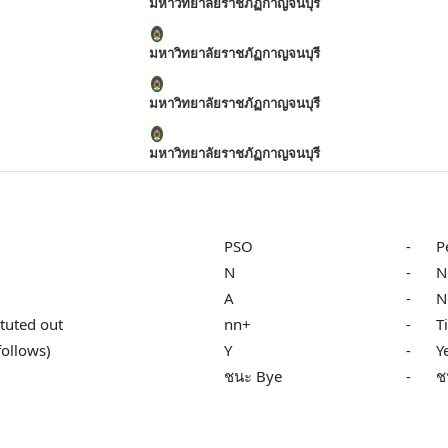
มหาวิทยาลัยราชภัฏกาญจนบุรี
มหาวิทยาลัยราชภัฏกาญจนบุรี
มหาวิทยาลัยราชภัฏกาญจนบุรี
มหาวิทยาลัยราชภัฏกาญจนบุรี
PSO
-
P
N
-
N
A
-
N
tuted out
nn+
-
T
follows)
Y
-
Y
ชนะ Bye
-
ช