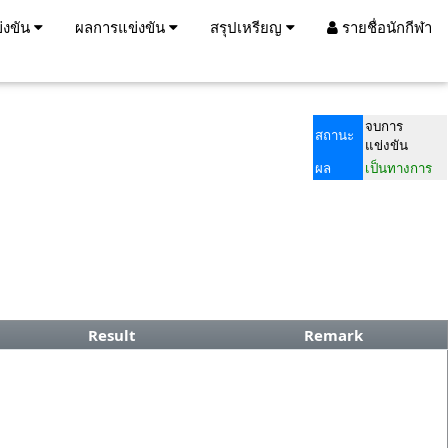
่งขัน
ผลการแข่งขัน
สรุปเหรียญ
รายชื่อนักกีฬา
จบการ
สถานะ
แข่งขัน
ผล
เป็นทางการ
Result
Remark