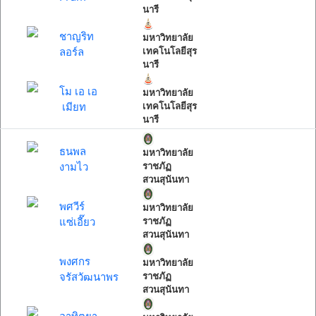
นารี
ชาญริท
มหาวิทยาลัย
ลอร์ล
เทคโนโลยีสุร
นารี
โม เอ เอ
มหาวิทยาลัย
เมียท
เทคโนโลยีสุร
นารี
ธนพล
มหาวิทยาลัย
งามไว
ราชภัฏ
สวนสุนันทา
พศวีร์
มหาวิทยาลัย
แซ่เอี๊ยว
ราชภัฏ
สวนสุนันทา
พงศกร
มหาวิทยาลัย
จรัสวัฒนาพร
ราชภัฏ
สวนสุนันทา