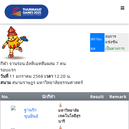
จบการ
สถานะ
แข่งขัน
ผล
เป็นทางการ
กีฬา จานร่อน อัลทิเมททีมผสม 7 คน
รอบแรก
วันที่
11 มกราคม 2568
เวลา
12:20 น.
สนาม
สนามราษฎร มหาวิทยาลัยธรรมศาสตร์
No.
นักกีฬา
Result
Remark
ฐานรัก
มหาวิทยาลัย
ขุนทิพย์
เทคโนโลยีสุร
นารี