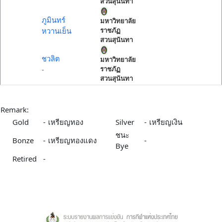
สวนสุนันทา
ภูมินทร์
มหาวิทยาลัย
หวานเย็น
ราชภัฏ
สวนสุนันทา
ชวลิต
มหาวิทยาลัย
-
ราชภัฏ
สวนสุนันทา
Remark:
Gold
-
เหรียญทอง
Silver
-
เหรียญเงิน
ชนะ
Bonze
-
เหรียญทองแดง
-
Bye
Retired
-