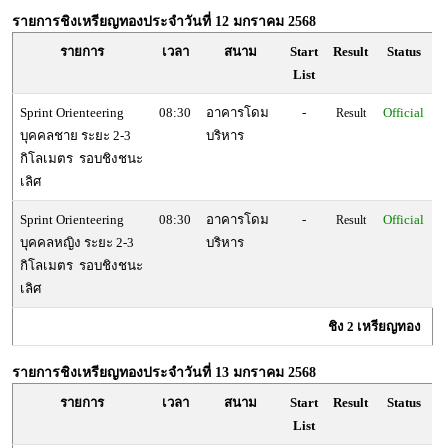
รายการชิงเหรียญทองประจำวันที่
12 มกราคม 2568
รายการ
เวลา
สนาม
Start
Result
Status
List
Sprint Orienteering
08:30
อาคารโดม
-
Official
Result
บุคคลชาย ระยะ 2-3
บริหาร
กิโลเมตร รอบชิงชนะ
เลิศ
Sprint Orienteering
08:30
อาคารโดม
-
Official
Result
บุคคลหญิง ระยะ 2-3
บริหาร
กิโลเมตร รอบชิงชนะ
เลิศ
ชิง 2 เหรียญทอง
รายการชิงเหรียญทองประจำวันที่
13 มกราคม 2568
รายการ
เวลา
สนาม
Start
Result
Status
List