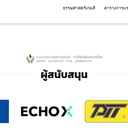
ธรรมศาสตร์เกมส์
ตารางการแข