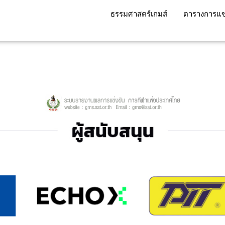
ธรรมศาสตร์เกมส์
ตารางการแข