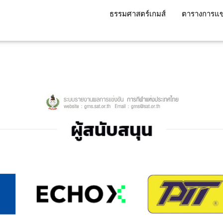
ธรรมศาสตร์เกมส์
ตารางการแข