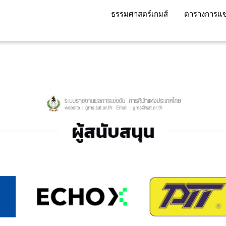
ธรรมศาสตร์เกมส์
ตารางการแข