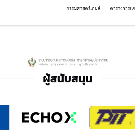
ธรรมศาสตร์เกมส์
ตารางการแข