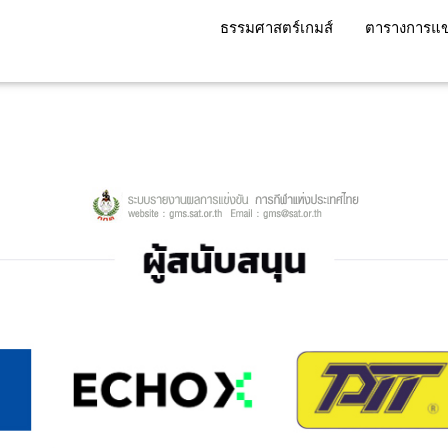
ธรรมศาสตร์เกมส์
ตารางการแข