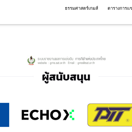
ธรรมศาสตร์เกมส์
ตารางการแข