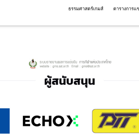
ธรรมศาสตร์เกมส์
ตารางการแข