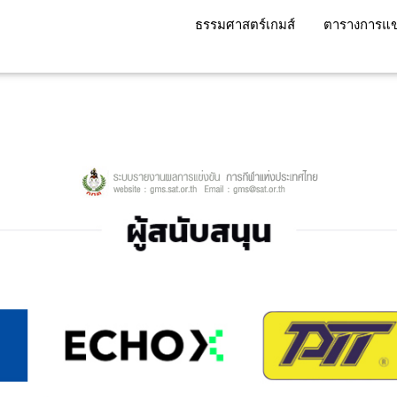
ธรรมศาสตร์เกมส์
ตารางการแข