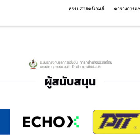
ธรรมศาสตร์เกมส์
ตารางการแข