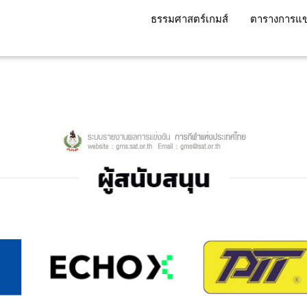
ธรรมศาสตร์เกมส์
ตารางการแข