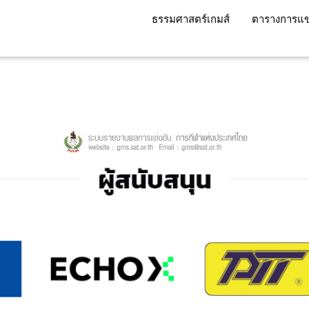
ธรรมศาสตร์เกมส์
ตารางการแข