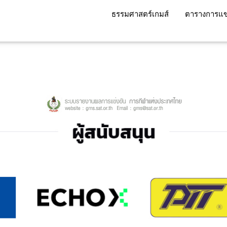
ธรรมศาสตร์เกมส์
ตารางการแข