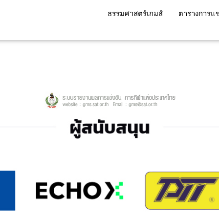
ธรรมศาสตร์เกมส์
ตารางการแข