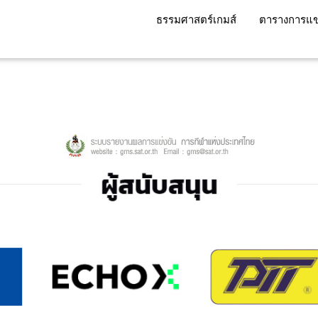
ธรรมศาสตร์เกมส์
ตารางการแข