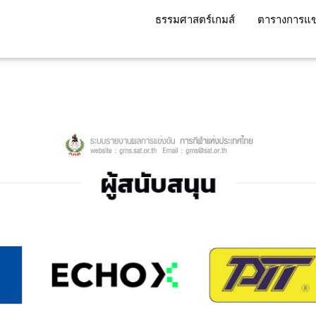
ธรรมศาสตร์เกมส์
ตารางการแข