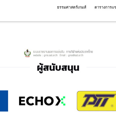
ธรรมศาสตร์เกมส์
ตารางการแข