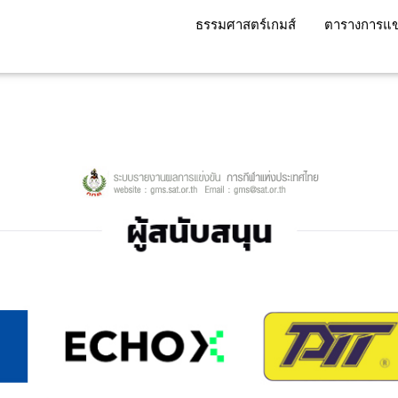
ธรรมศาสตร์เกมส์
ตารางการแข