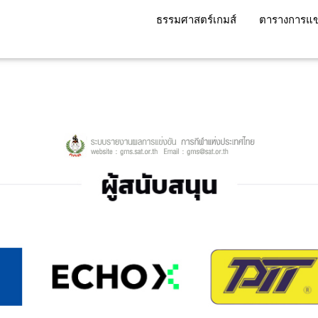
ธรรมศาสตร์เกมส์
ตารางการแข