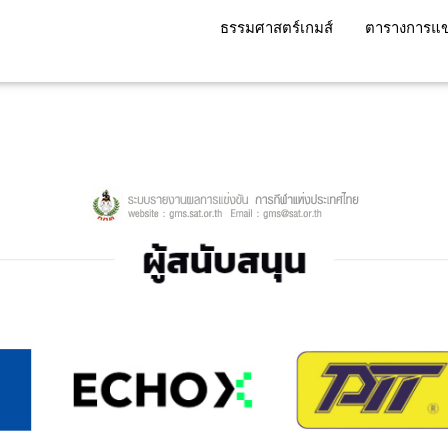
ธรรมศาสตร์เกมส์
ตารางการแข