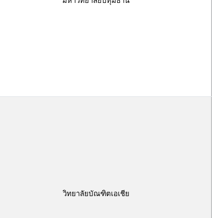
มหาวิทยาลัยปทุมธานี
วิทยาลัยบัณฑิตเอเชีย