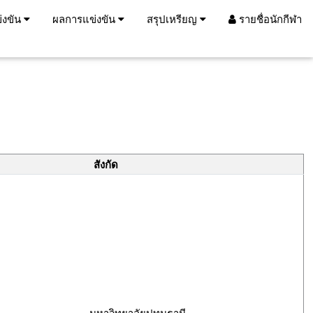
่งขัน
ผลการแข่งขัน
สรุปเหรียญ
รายชื่อนักกีฬา
สังกัด