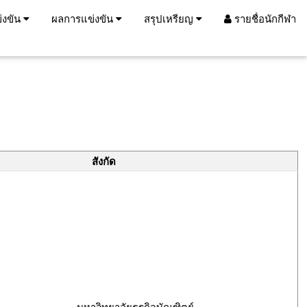
่งขัน
ผลการแข่งขัน
สรุปเหรียญ
รายชื่อนักกีฬา
สังกัด