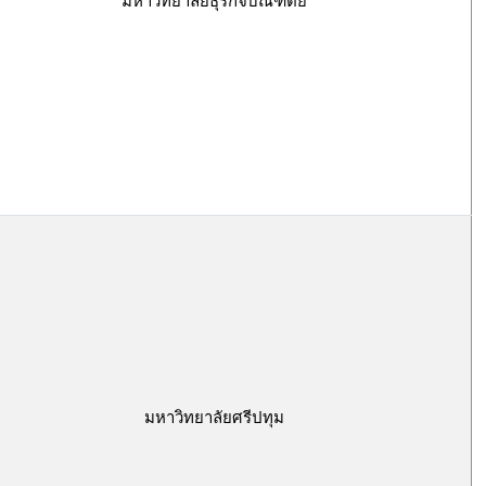
มหาวิทยาลัยธุรกิจบัณฑิตย์
มหาวิทยาลัยศรีปทุม