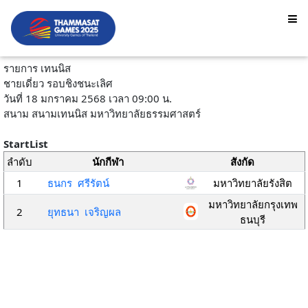
รายการ เทนนิส
ชายเดี่ยว รอบชิงชนะเลิศ
วันที่ 18 มกราคม 2568 เวลา 09:00 น.
สนาม สนามเทนนิส มหาวิทยาลัยธรรมศาสตร์
StartList
ลำดับ
นักกีฬา
สังกัด
1
ธนกร ศรีรัตน์
มหาวิทยาลัยรังสิต
มหาวิทยาลัยกรุงเทพ
2
ยุทธนา เจริญผล
ธนบุรี